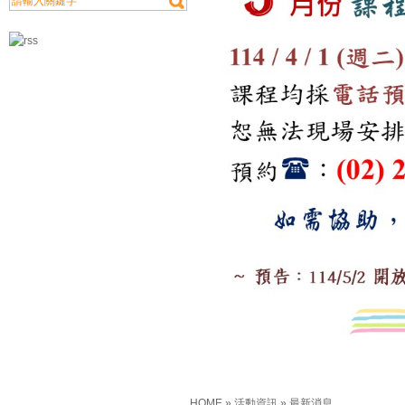
HOME
»
活動資訊
»
最新消息