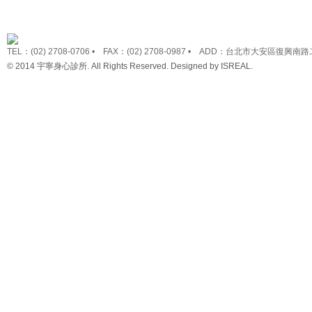
TEL：(02) 2708-0706 • FAX：(02) 2708-0987 • ADD：台北市大安區復興南路
© 2014 宇寧身心診所. All Rights Reserved. Designed by
ISREAL
.