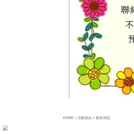
HOME
»
活動資訊
»
最新消息