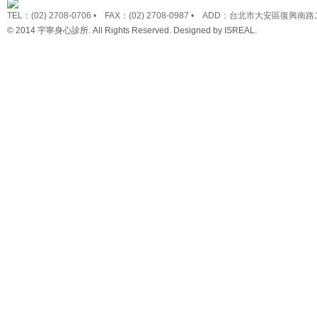
TEL：(02) 2708-0706 • FAX：(02) 2708-0987 • ADD：台北市大安區復興南路
© 2014 宇寧身心診所. All Rights Reserved. Designed by
ISREAL
.