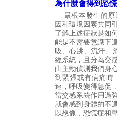
為什麼會得到恐
最根本發生的原因
因和環境因素共同
了解上述症狀是如
能是不需要意識下
吸、心跳、流汗、消
經系統，且分為交
由主動偵測我們身
到緊張或有病痛時
速，呼吸變得急促
當交感系統作用過
就會感到身體的不
以想像，恐慌症和