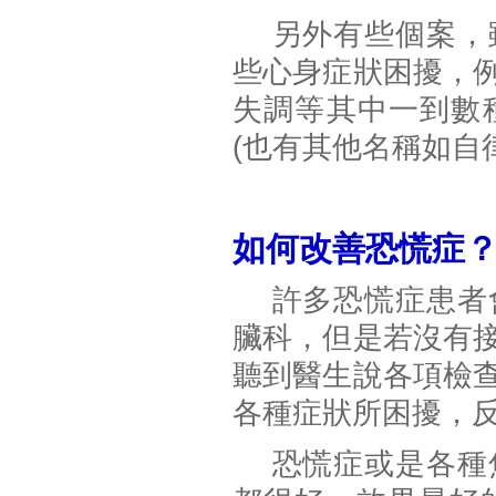
另外有些個案，雖
些心身症狀困擾，
失調等其中一到數
(也有其他名稱如自
如何改善恐慌症
許多恐慌症患者會
臟科，但是若沒有
聽到醫生說各項檢
各種症狀所困擾，
恐慌症或是各種焦