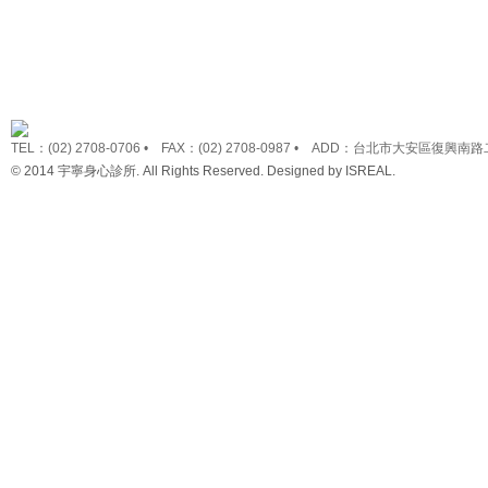
TEL：(02) 2708-0706 • FAX：(02) 2708-0987 • ADD：台北市大安區復興南路
© 2014 宇寧身心診所. All Rights Reserved. Designed by
ISREAL
.